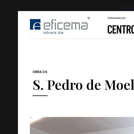
OBRA 04
S. Pedro de Moe