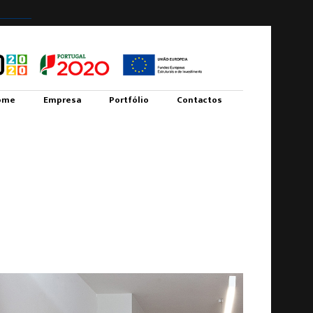
ome
Empresa
Portfólio
Contactos