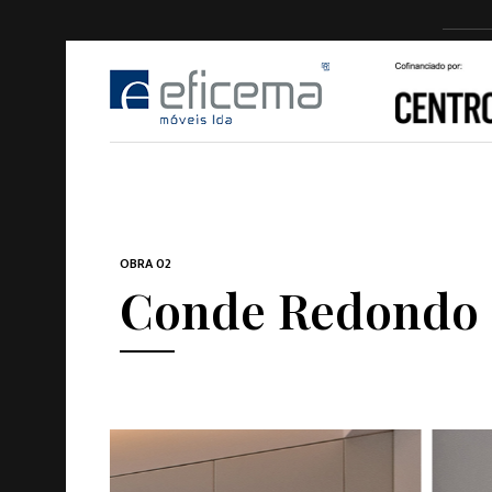
OBRA 02
Conde Redondo