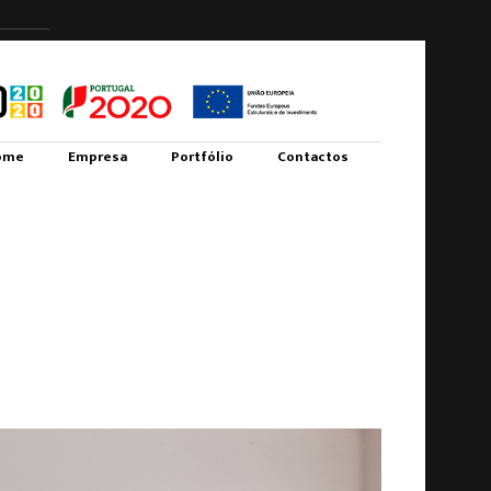
ome
Empresa
Portfólio
Contactos